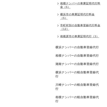
相模ナンバーの車庫証明代行料
金（5）
横浜市の車庫証明代行料金
（5）
市町村別の自動車登録代行料金
（12）
相模原市の車庫証明代行（3）
横浜ナンバーの自動車登録代行
相模ナンバーの自動車登録代行
湘南ナンバーの自動車登録代行
横浜ナンバーの軽自動車登録代
行
川崎ナンバーの軽自動車登録代
行
相模ナンバーの軽自動車登録代
行