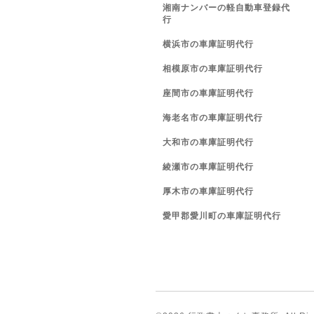
湘南ナンバーの軽自動車登録代
行
横浜市の車庫証明代行
相模原市の車庫証明代行
座間市の車庫証明代行
海老名市の車庫証明代行
大和市の車庫証明代行
綾瀬市の車庫証明代行
厚木市の車庫証明代行
愛甲郡愛川町の車庫証明代行