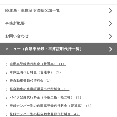
陸運局・車庫証明管轄区域一覧
事務所概要
お問い合わせ
メニュー（自動車登録・車庫証明代行一覧）
自動車登録代行料金（普通車）（1）
車庫証明代行料金（普通車）（1）
軽自動車登録代行料金（1）
軽自動車の車庫証明届出代行料金（1）
バイク登録代行料金（小型二輪・軽二輪）（3）
登録ナンバー別の自動車登録代行料金（普通車）（4）
登録ナンバー別の軽自動車登録代行料金（4）