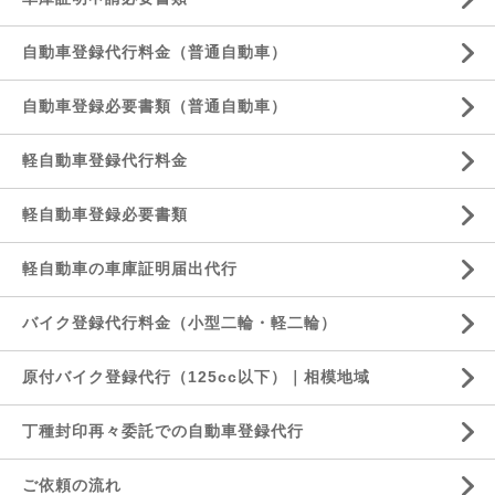
自動車登録代行料金（普通自動車）
自動車登録必要書類（普通自動車）
軽自動車登録代行料金
軽自動車登録必要書類
軽自動車の車庫証明届出代行
バイク登録代行料金（小型二輪・軽二輪）
原付バイク登録代行（125cc以下）｜相模地域
丁種封印再々委託での自動車登録代行
ご依頼の流れ