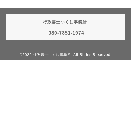
行政書士つくし事務所
080-7851-1974
©2026
行政書士つくし事務所
. All Rights Reserved.