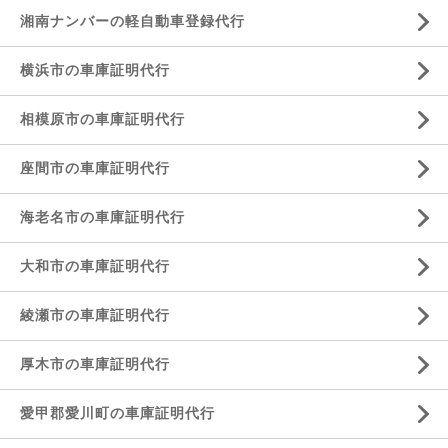
湘南ナンバーの軽自動車登録代行
横浜市の車庫証明代行
相模原市の車庫証明代行
座間市の車庫証明代行
海老名市の車庫証明代行
大和市の車庫証明代行
綾瀬市の車庫証明代行
厚木市の車庫証明代行
愛甲郡愛川町の車庫証明代行