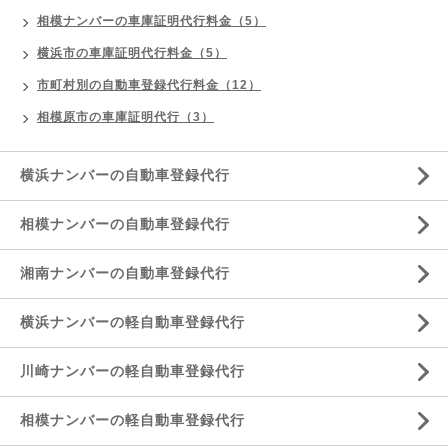
相模ナンバーの車庫証明代行料金（5）
横浜市の車庫証明代行料金（5）
市町村別の自動車登録代行料金（12）
相模原市の車庫証明代行（3）
横浜ナンバーの自動車登録代行
相模ナンバーの自動車登録代行
湘南ナンバーの自動車登録代行
横浜ナンバーの軽自動車登録代行
川崎ナンバーの軽自動車登録代行
相模ナンバーの軽自動車登録代行