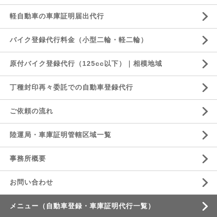
軽自動車の車庫証明届出代行
バイク登録代行料金（小型二輪・軽二輪）
原付バイク登録代行（125cc以下）｜相模地域
丁種封印再々委託での自動車登録代行
ご依頼の流れ
陸運局・車庫証明管轄区域一覧
事務所概要
お問い合わせ
メニュー（自動車登録・車庫証明代行一覧）