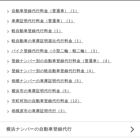
自動車登録代行料金（普通車）（1）
車庫証明代行料金（普通車）（1）
軽自動車登録代行料金（1）
軽自動車の車庫証明届出代行料金（1）
バイク登録代行料金（小型二輪・軽二輪）（3）
登録ナンバー別の自動車登録代行料金（普通車）（4）
登録ナンバー別の軽自動車登録代行料金（4）
相模ナンバーの車庫証明代行料金（5）
横浜市の車庫証明代行料金（5）
市町村別の自動車登録代行料金（12）
相模原市の車庫証明代行（3）
横浜ナンバーの自動車登録代行