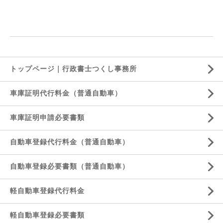
トップページ｜行政書士つくし事務所
車庫証明代行料金（普通自動車）
車庫証明申請必要書類
自動車登録代行料金（普通自動車）
自動車登録必要書類（普通自動車）
軽自動車登録代行料金
軽自動車登録必要書類