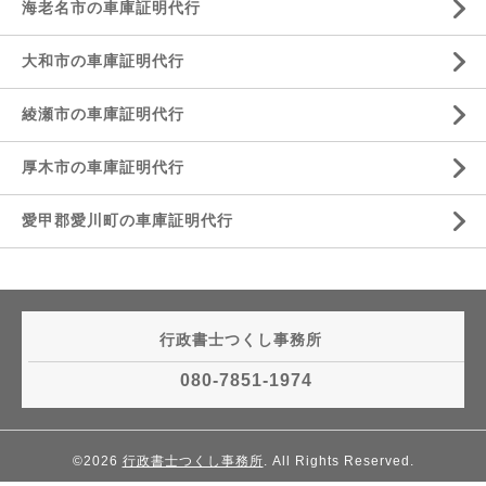
海老名市の車庫証明代行
大和市の車庫証明代行
綾瀬市の車庫証明代行
厚木市の車庫証明代行
愛甲郡愛川町の車庫証明代行
行政書士つくし事務所
080-7851-1974
©2026
行政書士つくし事務所
. All Rights Reserved.