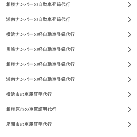
相模ナンバーの自動車登録代行
湘南ナンバーの自動車登録代行
横浜ナンバーの軽自動車登録代行
川崎ナンバーの軽自動車登録代行
相模ナンバーの軽自動車登録代行
湘南ナンバーの軽自動車登録代行
横浜市の車庫証明代行
相模原市の車庫証明代行
座間市の車庫証明代行