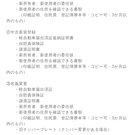
・新所有者、新使用者の委任状
・新使用者の住所を確認できる書類
（印鑑証明、住民票、登記簿謄本等・コピー可・3か月以
内のもの）
②中古新規登録
・軽自動車届出済証返納証明書
・自賠責保険証
・譲渡証明書
・新所有者、新使用者の委任状
・新使用者の住所を確認できる書類
（印鑑証明、住民票、登記簿謄本等・コピー可・3か月以
内のもの）
③名義変更
・軽自動車届出済証
・自賠責保険証
・譲渡証明書
・新所有者、新使用者の委任状
・新使用者の住所を確認できる書類
（印鑑証明、住民票、登記簿謄本等・コピー可・3か月以
内のもの）
・旧ナンバープレート（ナンバー変更がある場合）